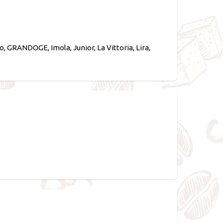
GRANDOGE, Imola, Junior, La Vittoria, Lira,