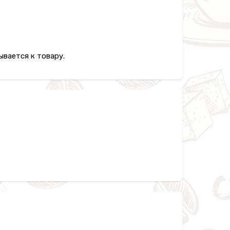
вается к товару.