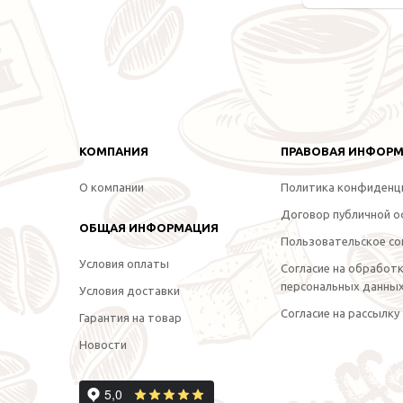
КОМПАНИЯ
ПРАВОВАЯ ИНФОР
О компании
Политика конфиденц
Договор публичной 
ОБЩАЯ ИНФОРМАЦИЯ
Пользовательское со
Условия оплаты
Согласие на обработ
персональных данны
Условия доставки
Согласие на рассылку
Гарантия на товар
Новости